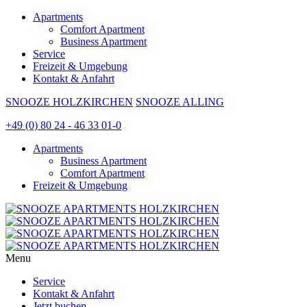
Apartments
Comfort Apartment
Business Apartment
Service
Freizeit & Umgebung
Kontakt & Anfahrt
SNOOZE HOLZKIRCHEN
SNOOZE ALLING
+49 (0) 80 24 - 46 33 01-0
Apartments
Business Apartment
Comfort Apartment
Freizeit & Umgebung
Menu
Service
Kontakt & Anfahrt
Jetzt buchen