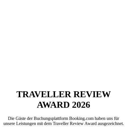
TRAVELLER REVIEW
AWARD 2026
Die Gäste der Buchungsplattform Booking.com haben uns für
unsere Leistungen mit dem Traveller Review Award ausgezeichnet.