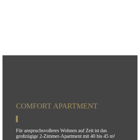
COMFORT APARTMENT
Für anspruchsvolleres Wohnen auf Zeit ist das
großzügige 2-Zimmer-Apartment mit 40 bis 45 m²