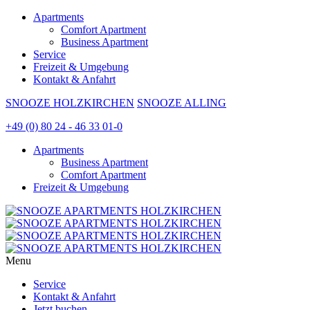
Apartments
Comfort Apartment
Business Apartment
Service
Freizeit & Umgebung
Kontakt & Anfahrt
SNOOZE HOLZKIRCHEN
SNOOZE ALLING
+49 (0) 80 24 - 46 33 01-0
Apartments
Business Apartment
Comfort Apartment
Freizeit & Umgebung
Menu
Service
Kontakt & Anfahrt
Jetzt buchen