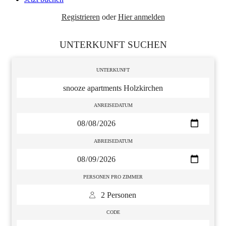
Registrieren
oder
Hier anmelden
UNTERKUNFT SUCHEN
UNTERKUNFT
snooze apartments Holzkirchen
ANREISEDATUM
ABREISEDATUM
PERSONEN PRO ZIMMER
 2 Personen 
CODE