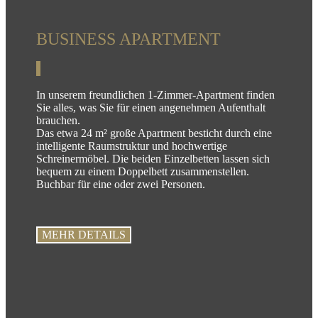
BUSINESS APARTMENT
In unserem freundlichen 1-Zimmer-Apartment finden
Sie alles, was Sie für einen angenehmen Aufenthalt
brauchen.
Das etwa 24 m² große Apartment besticht durch eine
intelligente Raumstruktur und hochwertige
Schreinermöbel. Die beiden Einzelbetten lassen sich
bequem zu einem Doppelbett zusammenstellen.
Buchbar für eine oder zwei Personen.
MEHR DETAILS