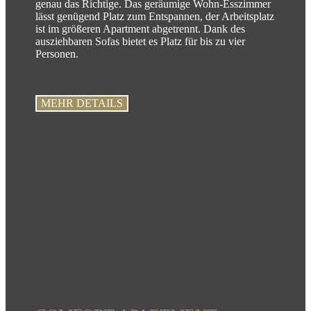
genau das Richtige. Das geräumige Wohn-Esszimmer
lässt genügend Platz zum Entspannen, der Arbeitsplatz
ist im größeren Apartment abgetrennt. Dank des
ausziehbaren Sofas bietet es Platz für bis zu vier
Personen.
MEHR DETAILS