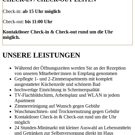
Check-in:
ab 15 Uhr möglich
Check-out:
bis 11:00 Uhr
Kontaktloser Check-in & Check-out rund um die Uhr
möglich.
UNSERE LEISTUNGEN
Während der Öffnungszeiten werden Sie an der Rezeption
von unseren Mitarbeiter:innen in Empfang genommen
Gepflegte 1- und 2-Zimmerapartments mit komplett
ausgestatteter Küchenzeile und schönem Bad
hochwertige Einrichtung in Schreinerqualität
TV-Flachbildschirm, Arbeitsplatz und WLAN in jedem
Apartment
Zimmerreinigung auf Wunsch gegen Gebühr
Waschmaschinen- und Trocknernutzung gegen Gebühr
Kontaktloser Check-in & Check-out rund um die Uhr
möglich
24 Stunden-Minimarkt mit kleiner Auswahl an Lebensmitteln
und Getränken zur Selbstversorgung direkt im Haus