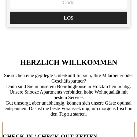
LOS
HERZLICH WILLKOMMEN
Sie suchen eine gepflegte Unterkunft für sich, Ihre Mitarbeiter oder
Geschäftspartner?
Dann sind Sie in unserem Boardinghouse in Holzkirchen richtig.
Unsere Snooze Apartments verbinden hohe Wohnqualität mit
bestem Service.
Gut umsorgt, aber unabhängig, können sich unsere Gäste optimal
entspannen. Das ist die beste Voraussetzung, um morgens frisch in
den Tag zu starten.
CHECK-IN / CHECK-OUT ZEITEN